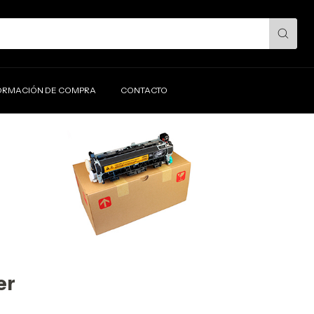
ORMACIÓN DE COMPRA
CONTACTO
er