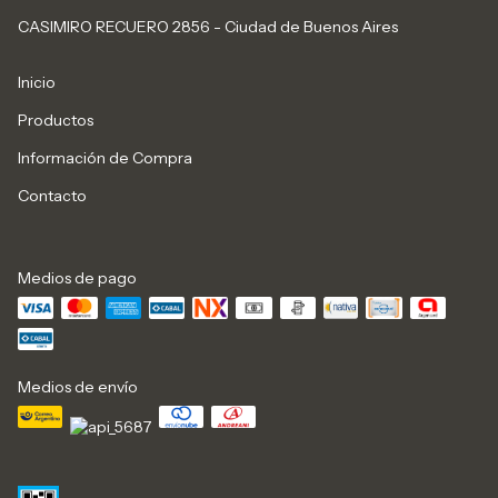
CASIMIRO RECUERO 2856 - Ciudad de Buenos Aires
Inicio
Productos
Información de Compra
Contacto
Medios de pago
Medios de envío