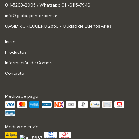
011-5263-2095 / Whatsapp 011-6115-7946
info@globalprinter.com.ar
CASIMIRO RECUERO 2856 - Ciudad de Buenos Aires
Inicio
Productos
Información de Compra
Contacto
Medios de pago
Medios de envío