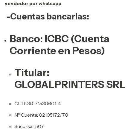
vendedor por whatsapp
.
-Cuentas bancarias:
Banco: ICBC (Cuenta
Corriente en Pesos)
Titular:
GLOBALPRINTERS SRL
CUIT: 30-71530601-4
Nº Cuenta: 02105172/70
Sucursal: 507