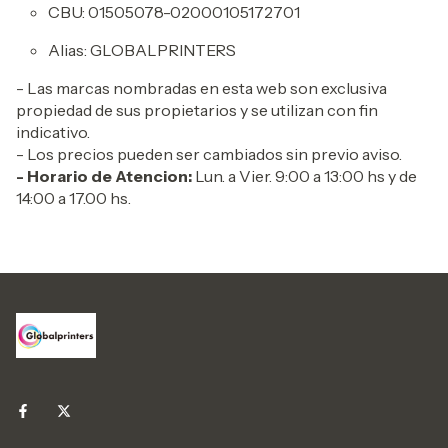
CBU: 01505078-02000105172701
Alias: GLOBALPRINTERS
- Las marcas nombradas en esta web son exclusiva
propiedad de sus propietarios y se utilizan con fin
indicativo.
- Los precios pueden ser cambiados sin previo aviso.
- Horario de Atencion:
Lun. a Vier. 9:00 a 13:00 hs y de
14:00 a 17.00 hs.