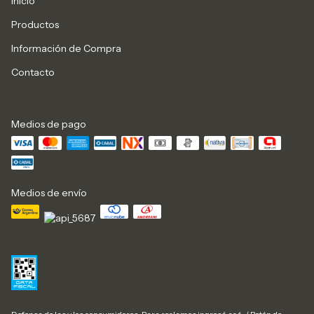
Inicio
Productos
Información de Compra
Contacto
Medios de pago
Medios de envío