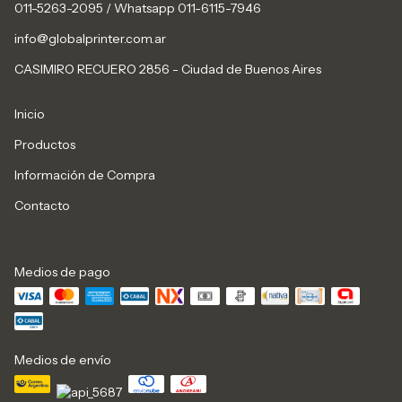
011-5263-2095 / Whatsapp 011-6115-7946
info@globalprinter.com.ar
CASIMIRO RECUERO 2856 - Ciudad de Buenos Aires
Inicio
Productos
Información de Compra
Contacto
Medios de pago
Medios de envío