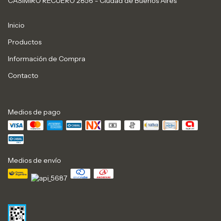
CASIMIRO RECUERO 2856 - Ciudad de Buenos Aires
Inicio
Productos
Información de Compra
Contacto
Medios de pago
Medios de envío