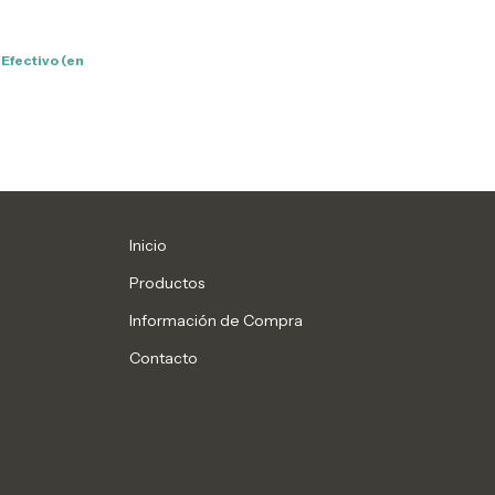
Efectivo (en
Inicio
Productos
Información de Compra
Contacto