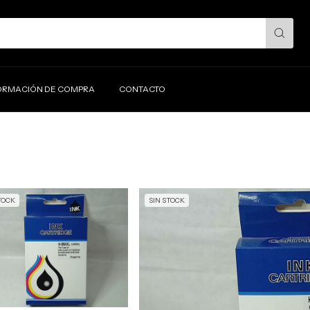
ORMACIÓN DE COMPRA
CONTACTO
TOCK
SIN STOCK